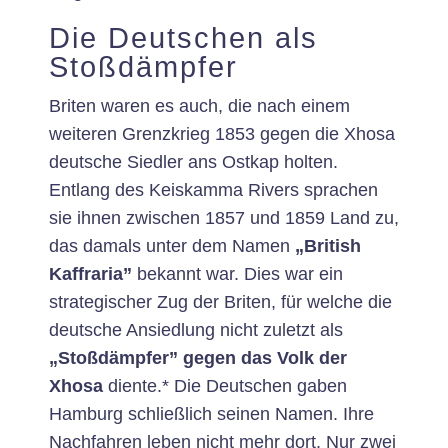
Die Deutschen als
Stoßdämpfer
Briten waren es auch, die nach einem
weiteren Grenzkrieg 1853 gegen die Xhosa
deutsche Siedler ans Ostkap holten.
Entlang des Keiskamma Rivers sprachen
sie ihnen zwischen 1857 und 1859 Land zu,
das damals unter dem Namen
„British
Kaffraria”
bekannt war. Dies war ein
strategischer Zug der Briten, für welche die
deutsche Ansiedlung nicht zuletzt als
„Stoßdämpfer” gegen das Volk der
Xhosa
diente.* Die Deutschen gaben
Hamburg schließlich seinen Namen. Ihre
Nachfahren leben nicht mehr dort. Nur zwei