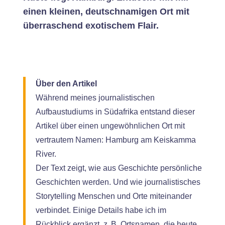
einen kleinen, deutschnamigen Ort mit
überraschend exotischem Flair.
Über den Artikel
Während meines journalistischen
Aufbaustudiums in Südafrika entstand dieser
Artikel über einen ungewöhnlichen Ort mit
vertrautem Namen: Hamburg am Keiskamma
River.
Der Text zeigt, wie aus Geschichte persönliche
Geschichten werden. Und wie journalistisches
Storytelling Menschen und Orte miteinander
verbindet. Einige Details habe ich im
Rückblick ergänzt, z. B. Ortsnamen, die heute