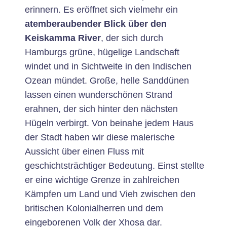
erinnern. Es eröffnet sich vielmehr ein
atemberaubender Blick über den
Keiskamma River
, der sich durch
Hamburgs grüne, hügelige Landschaft
windet und in Sichtweite in den Indischen
Ozean mündet. Große, helle Sanddünen
lassen einen wunderschönen Strand
erahnen, der sich hinter den nächsten
Hügeln verbirgt. Von beinahe jedem Haus
der Stadt haben wir diese malerische
Aussicht über einen Fluss mit
geschichtsträchtiger Bedeutung. Einst stellte
er eine wichtige Grenze in zahlreichen
Kämpfen um Land und Vieh zwischen den
britischen Kolonialherren und dem
eingeborenen Volk der Xhosa dar.