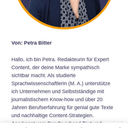
Von: Petra Bitter
Hallo, ich bin Petra. Redakteurin für Expert
Content, der deine Marke sympathisch
sichtbar macht. Als studierte
Sprachwissenschaftlerin (M. A.) unterstütze
ich Unternehmen und Selbstständige mit
journalistischem Know-how und über 20
Jahren Berufserfahrung für genial gute Texte
und nachhaltige Content-Strategien.
Anerkannt vom Berufsverband Text und