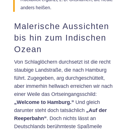
anders heißen.
Malerische Aussichten
bis hin zum Indischen
Ozean
Von Schlaglöchern durchsetzt ist die recht
staubige Landstraße, die nach Hamburg
führt. Zugegeben, arg durchgeschüttelt,
aber immerhin hellwach erreichen wir nach
einer Weile das Ortseingangsschild:
„Welcome to Hamburg.”
Und gleich
darunter steht doch tatsächlich
„Auf der
Reeperbahn”
. Doch nichts lässt an
Deutschlands berühmteste Spaßmeile