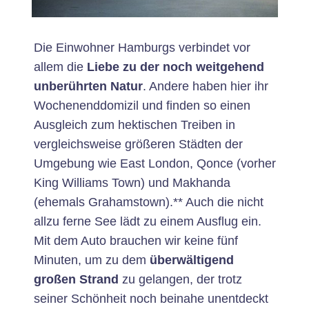
Die Einwohner Hamburgs verbindet vor
allem die
Liebe zu der noch weitgehend
unberührten Natur
. Andere haben hier ihr
Wochenenddomizil und finden so einen
Ausgleich zum hektischen Treiben in
vergleichsweise größeren Städten der
Umgebung wie East London, Qonce (vorher
King Williams Town) und Makhanda
(ehemals Grahamstown).** Auch die nicht
allzu ferne See lädt zu einem Ausflug ein.
Mit dem Auto brauchen wir keine fünf
Minuten, um zu dem
überwältigend
großen Strand
zu gelangen, der trotz
seiner Schönheit noch beinahe unentdeckt