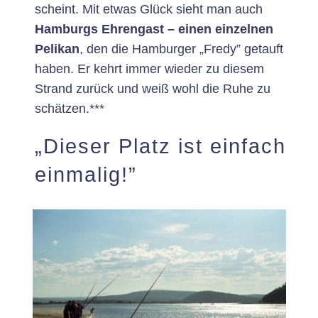
scheint. Mit etwas Glück sieht man auch
Hamburgs Ehrengast – einen einzelnen
Pelikan
, den die Hamburger „Fredy” getauft
haben. Er kehrt immer wieder zu diesem
Strand zurück und weiß wohl die Ruhe zu
schätzen.***
„Dieser Platz ist einfach
einmalig!”