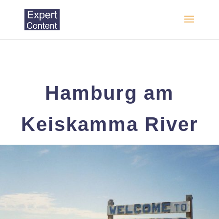
Hamburg am
Keiskamma River