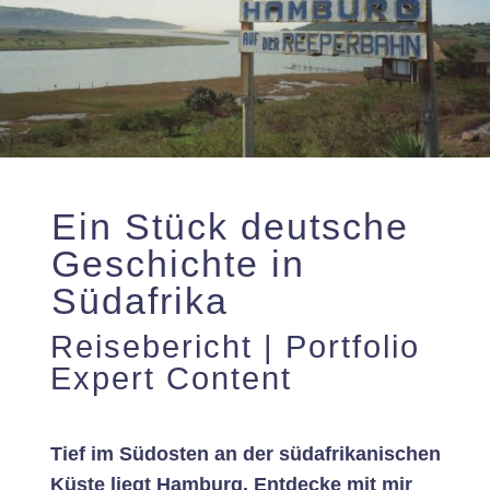
Ein Stück deutsche
Geschichte in
Südafrika
Reisebericht | Portfolio
Expert Content
Tief im Südosten an der südafrikanischen
Küste liegt Hamburg. Entdecke mit mir