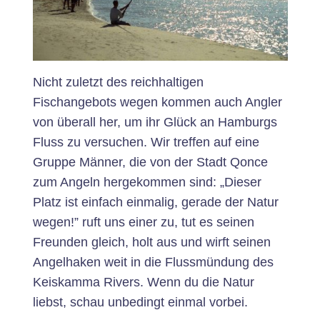
Nicht zuletzt des reichhaltigen
Fischangebots wegen kommen auch Angler
von überall her, um ihr Glück an Hamburgs
Fluss zu versuchen. Wir treffen auf eine
Gruppe Männer, die von der Stadt Qonce
zum Angeln hergekommen sind: „Dieser
Platz ist einfach einmalig, gerade der Natur
wegen!” ruft uns einer zu, tut es seinen
Freunden gleich, holt aus und wirft seinen
Angelhaken weit in die Flussmündung des
Keiskamma Rivers. Wenn du die Natur
liebst, schau unbedingt einmal vorbei.