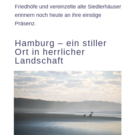
Friedhöfe und vereinzelte alte Siedlerhäuser
erinnern noch heute an ihre einstige
Präsenz.
Hamburg – ein stiller
Ort in herrlicher
Landschaft