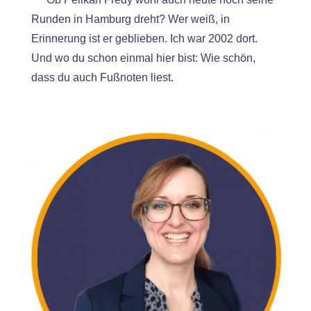
Runden in Hamburg dreht? Wer weiß, in
Erinnerung ist er geblieben. Ich war 2002 dort.
Und wo du schon einmal hier bist: Wie schön,
dass du auch Fußnoten liest.