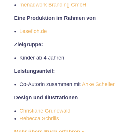
menadwork Branding GmbH
Eine Produktion im Rahmen von
Lesefloh.de
Zielgruppe:
Kinder ab 4 Jahren
Leistungsanteil:
Co-Autorin zusammen mit
Anke Scheller
Design und Illustrationen
Christiane Grünewald
Rebecca Schrills
Mehr übers Buch erfahren
»