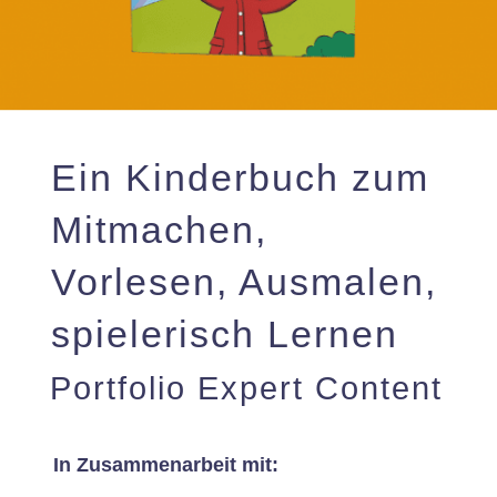
Ein Kinderbuch zum
Mitmachen,
Vorlesen, Ausmalen,
spielerisch Lernen
Portfolio Expert Content
In Zusammenarbeit mit: