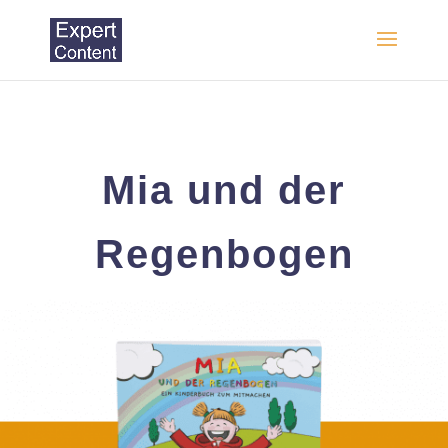
Mia und der
Regenbogen