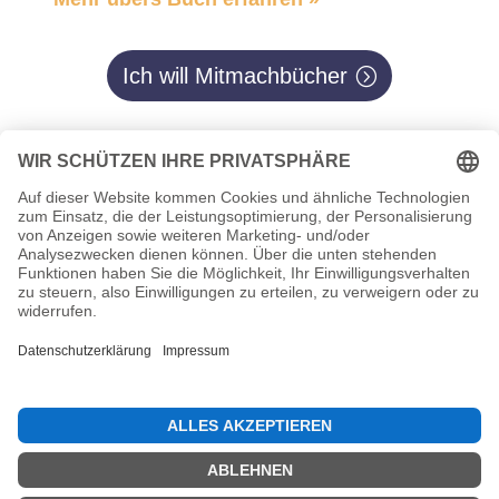
Ich will Mitmachbücher
Impressum
Datenschutz